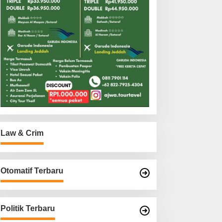
Law & Crim
Otomatif Terbaru
Politik Terbaru