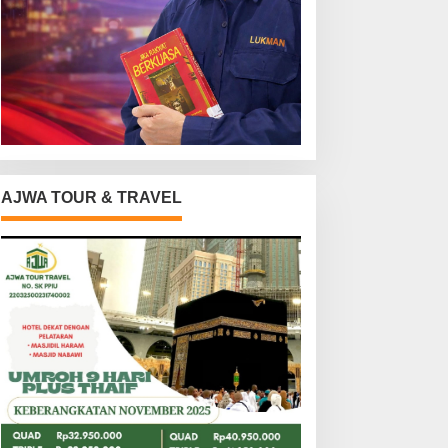
AJWA TOUR & TRAVEL