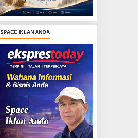
SPACE IKLAN ANDA