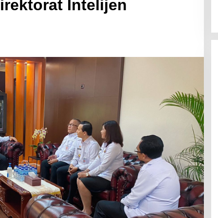
rektorat Intelijen