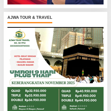
AJWA TOUR & TRAVEL