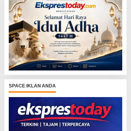
SPACE IKLAN ANDA