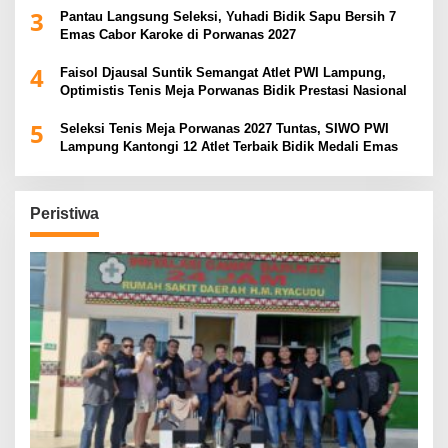
3
Pantau Langsung Seleksi, Yuhadi Bidik Sapu Bersih 7
Emas Cabor Karoke di Porwanas 2027
4
Faisol Djausal Suntik Semangat Atlet PWI Lampung,
Optimistis Tenis Meja Porwanas Bidik Prestasi Nasional
5
Seleksi Tenis Meja Porwanas 2027 Tuntas, SIWO PWI
Lampung Kantongi 12 Atlet Terbaik Bidik Medali Emas
Peristiwa