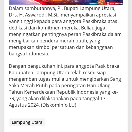
Dalam sambutannya, Pj. Bupati Lampung Utara,
Drs. H. Aswarodi, M.Si., menyampaikan apresiasi
yang tinggi kepada para anggota Paskibraka atas
dedikasi dan komitmen mereka. Beliau juga
mengingatkan pentingnya peran Paskibraka dalam
mengibarkan bendera merah putih, yang
merupakan simbol persatuan dan kebanggaan
bangsa Indonesia.
Dengan pengukuhan ini, para anggota Paskibraka
Kabupaten Lampung Utara telah resmi siap
mengemban tugas mulia untuk mengibarkan Sang
Saka Merah Putih pada peringatan Hari Ulang
Tahun Kemerdekaan Republik Indonesia yang ke-
79, yang akan dilaksanakan pada tanggal 17
Agustus 2024. (Diskominfo LU)
Lampung Utara