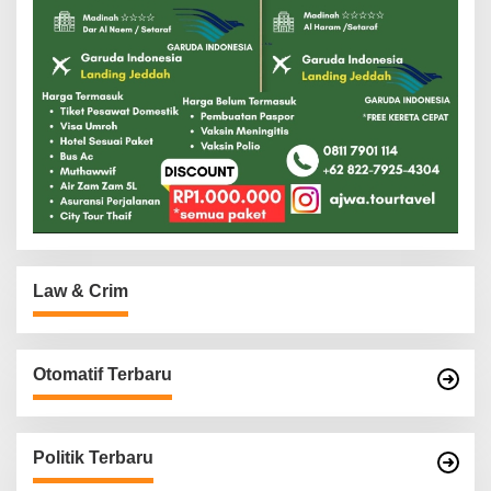
Law & Crim
Otomatif Terbaru
Politik Terbaru