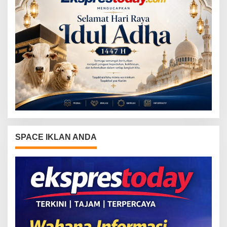
SPACE IKLAN ANDA