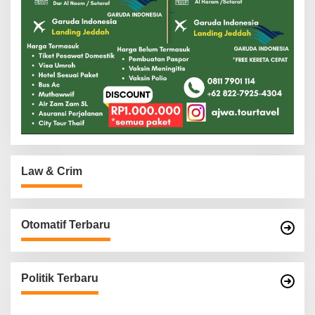
Law & Crim
Otomatif Terbaru
Politik Terbaru