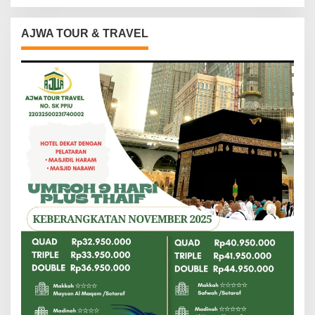
AJWA TOUR & TRAVEL