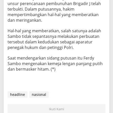
unsur perencanaan pembunuhan Brigadir J telah
terbukti. Dalam putusannya, hakim
mempertimbangkan hal-hal yang memberatkan
dan meringankan.
Hal-hal yang memberatkan, salah satunya adalah
Sambo tidak sepantasnya melakukan perbuatan
tersebut dalam kedudukan sebagai aparatur
penegak hukum dan petinggi Polri.
Saat mendengarkan sidang putusan itu Ferdy
Sambo mengenakan kemeja lengan panjang putih
dan bermasker hitam. (*)
headline
nasional
Ikuti Kami