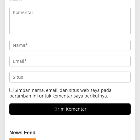
Simpan nama, email, dan situs web saya pada
peramban ini untuk komentar saya berikutnya.
News Feed