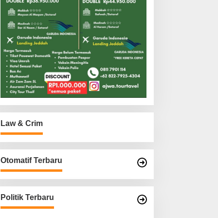
Law & Crim
Otomatif Terbaru
Politik Terbaru