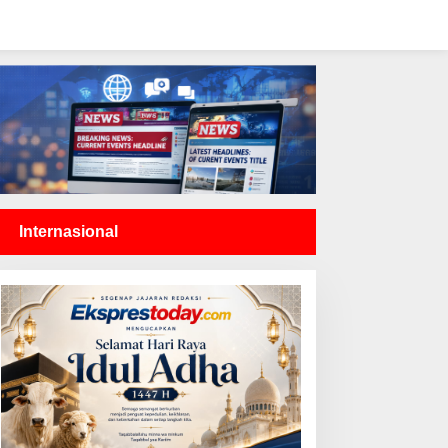
Internasional