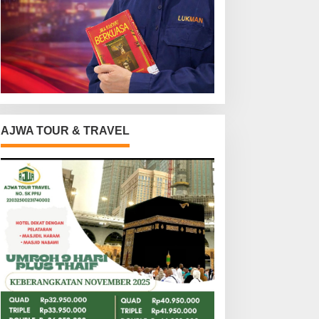
AJWA TOUR & TRAVEL