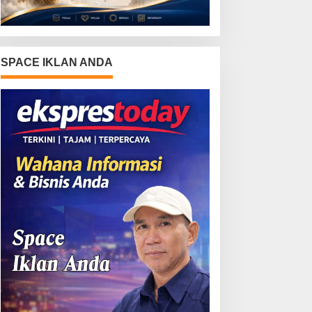
SPACE IKLAN ANDA