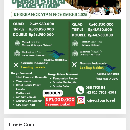
Law & Crim