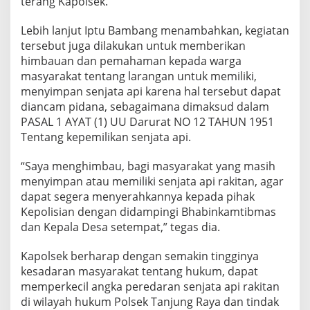
terang Kapolsek.
Lebih lanjut Iptu Bambang menambahkan, kegiatan
tersebut juga dilakukan untuk memberikan
himbauan dan pemahaman kepada warga
masyarakat tentang larangan untuk memiliki,
menyimpan senjata api karena hal tersebut dapat
diancam pidana, sebagaimana dimaksud dalam
PASAL 1 AYAT (1) UU Darurat NO 12 TAHUN 1951
Tentang kepemilikan senjata api.
“Saya menghimbau, bagi masyarakat yang masih
menyimpan atau memiliki senjata api rakitan, agar
dapat segera menyerahkannya kepada pihak
Kepolisian dengan didampingi Bhabinkamtibmas
dan Kepala Desa setempat,” tegas dia.
Kapolsek berharap dengan semakin tingginya
kesadaran masyarakat tentang hukum, dapat
memperkecil angka peredaran senjata api rakitan
di wilayah hukum Polsek Tanjung Raya dan tindak