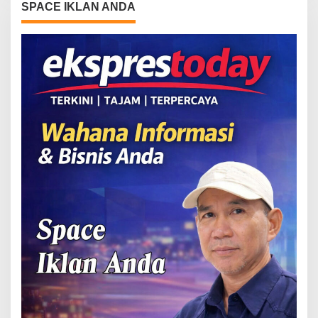
SPACE IKLAN ANDA