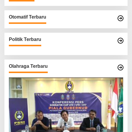
Otomatif Terbaru
Politik Terbaru
Olahraga Terbaru