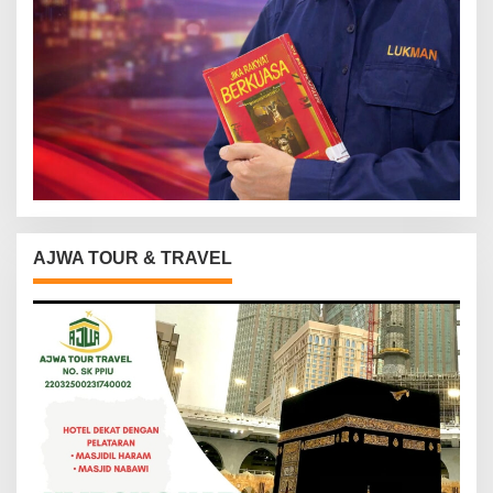
AJWA TOUR & TRAVEL