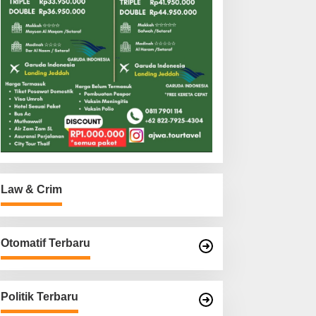
Law & Crim
Otomatif Terbaru
Politik Terbaru