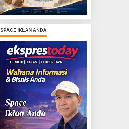
SPACE IKLAN ANDA