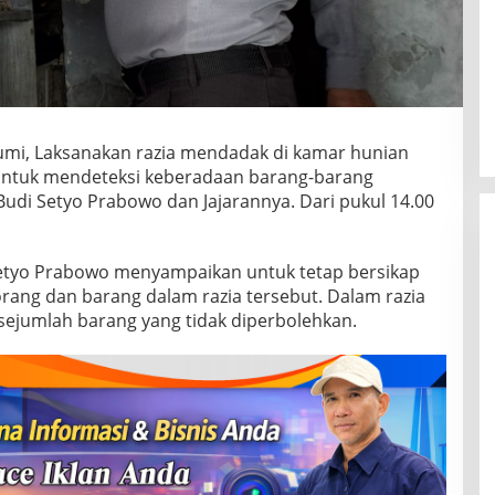
umi, Laksanakan razia mendadak di kamar hunian
untuk mendeteksi keberadaan barang-barang
Budi Setyo Prabowo dan Jajarannya. Dari pukul 14.00
Setyo Prabowo menyampaikan untuk tetap bersikap
rang dan barang dalam razia tersebut. Dalam razia
ejumlah barang yang tidak diperbolehkan.