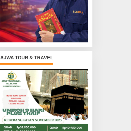
AJWA TOUR & TRAVEL